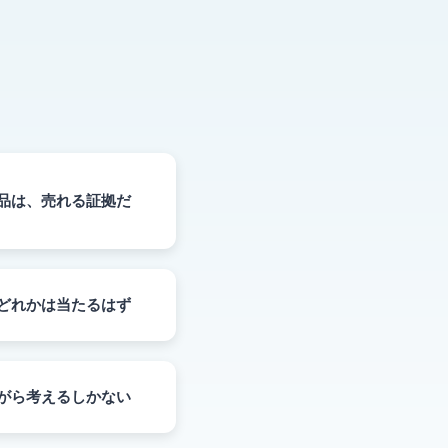
品は、売れる証拠だ
どれかは当たるはず
がら考えるしかない