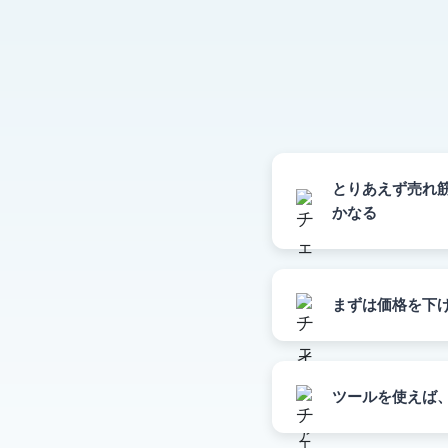
とりあえず売れ
かなる
まずは価格を下
ツールを使えば