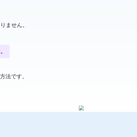
ありません。
す。
方法です。