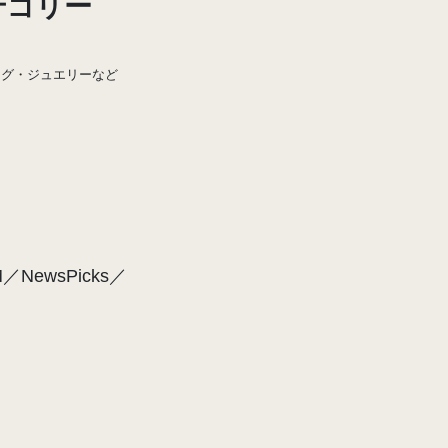
テゴリー
ッグ・ジュエリーなど