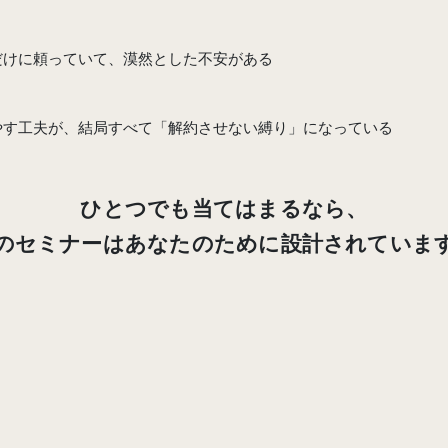
だけに頼っていて、漠然とした不安がある
やす工夫が、結局すべて「解約させない縛り」になっている
ひとつでも当てはまるなら、
のセミナーはあなたのために設計されていま