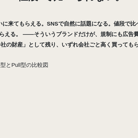
いに来てもらえる。SNSで自然に話題になる。
値段で比
らえる。 ——そういうブランドだけが、規制にも広告
会社の財産」として残り、いずれ会社ごと高く買っても