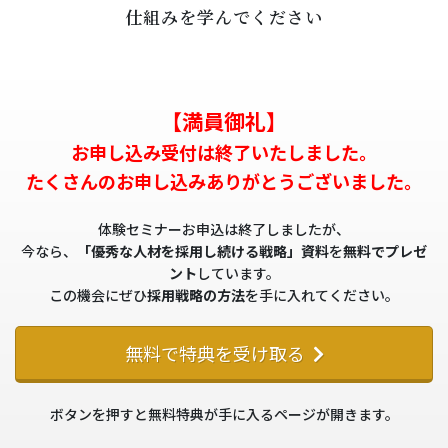
仕組みを学んでください
【満員御礼】
お申し込み受付は終了いたしました。
たくさんのお申し込みありがとうございました。
体験セミナーお申込は終了しましたが、
今なら、
「優秀な人材を採用し続ける戦略」資料
を
無料でプレゼ
ント
しています。
この機会にぜひ
採用戦略の方法
を手に入れてください。
無料で特典を受け取る
ボタンを押すと無料特典が手に入るページが開きます。