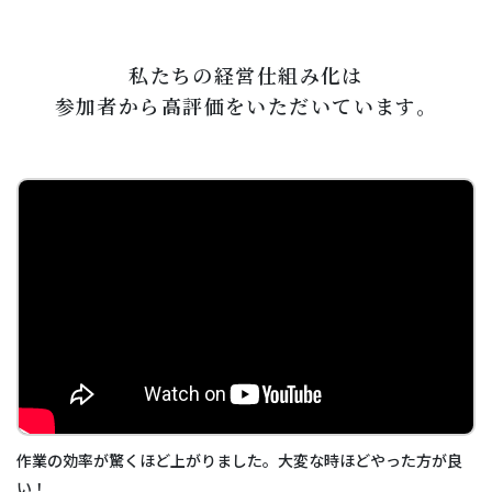
私たちの経営仕組み化は
参加者から高評価をいただいています。
作業の効率が驚くほど上がりました。大変な時ほどやった方が良
い！