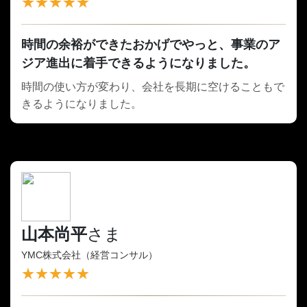
★★★★★
時間の余裕ができたおかげでやっと、事業のア
ジア進出に着手できるようになりました。
時間の使い方が変わり、会社を長期に空けることもで
きるようになりました。
山本尚平
さま
YMC株式会社（経営コンサル）
★★★★★