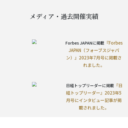
メディア・過去開催実績
『Forbes
Forbes JAPANに掲載
JAPAN（フォーブスジャパ
ン）』2023年7月号に掲載さ
れました。
『日
日経トップリーダーに掲載
経トップリーダー』2023年5
月号にインタビュー記事が掲
載されました。