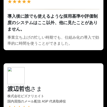
★★★★★
導入後に誰でも使えるような採用基準や評価制
度のシステムはここ以外、他に見たことがあり
ません。
事業立ち上げの忙しい時期でも、仕組み化の導入で効
率的に時間を使うことができました。
渡辺哲也
さま
株式会社ビズクリエイト
国内屈指のメール配信 ASP 代表取締役