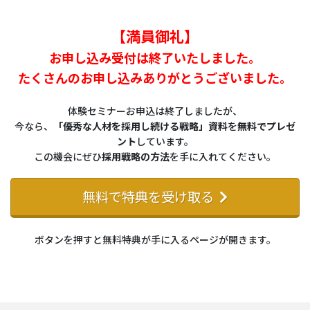
【満員御礼】
お申し込み受付は終了いたしました。
たくさんのお申し込みありがとうございました。
体験セミナーお申込は終了しましたが、
今なら、
「優秀な人材を採用し続ける戦略」資料
を
無料でプレゼ
ント
しています。
この機会にぜひ
採用戦略の方法
を手に入れてください。
無料で特典を受け取る
ボタンを押すと無料特典が手に入るページが開きます。