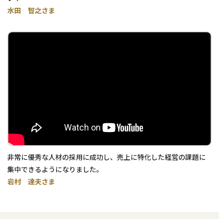
水田 智之さま
非常に優秀な人材の採用に成功し、売上に特化した経営の課題に
集中できるようになりました。
岩村 達夫さま