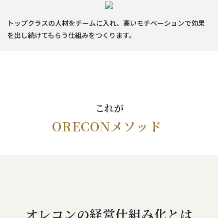
トップクラスの人材をチームに入れ、高いモチベーションで効果
を出し続けてもらう仕組みをつくります。
これが
ORECONメソッド
オレコンの経営仕組み化とは