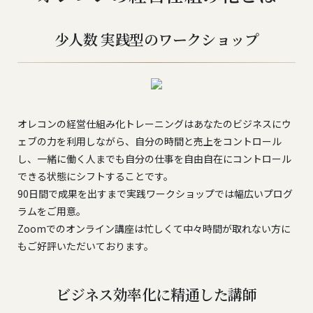
少人数 実践型のワークショップ
オレコンの経営仕組み化トレーニングはあなたのビジネスにウ
ェブの力を利用しながら、自分の時間と売上をコントロール
し、一緒に働く人までも自分の仕事を自由自在にコントロール
できる状態にシフトすることです。
90日間で成果を出すまで実践ワークショップでは幅広いプログ
ラムをご用意。
Zoomでのオンライン講座は忙しくて中々時間が取れない方に
もご好評いただいております。
ビジネス効率化に精通した講師