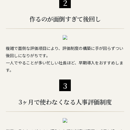
2
作るのが面倒すぎて後回し
複雑で面倒な評価項目により、評価制度の構築に手が回らずつい
後回しになりがちです。
一人でやることが多い忙しい社長ほど、早期導入をおすすめしま
す。
3
3ヶ月で使わなくなる人事評価制度