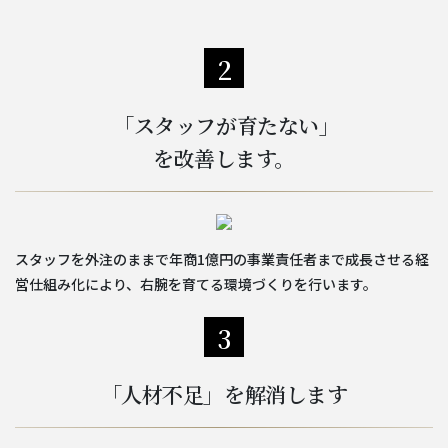
2
「スタッフが育たない」
を改善します。
スタッフを外注のままで年商1億円の事業責任者まで成長させる経
営仕組み化により、右腕を育てる環境づくりを行います。
3
「人材不足」を解消します