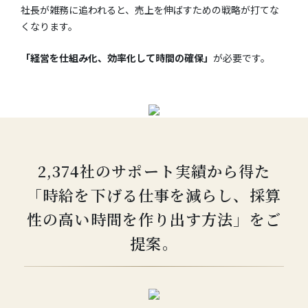
社長が雑務に追われると、売上を伸ばすための戦略が打てな
くなります。
「経営を仕組み化、効率化して時間の確保」
が必要です。
2,374社のサポート実績から得た
「時給を下げる仕事を減らし、採算
性の高い時間を作り出す方法」をご
提案。