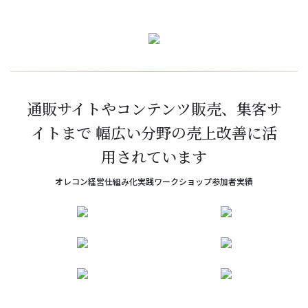
通販サイトやコンテンツ販売、集客サ
イトまで 幅広い分野の売上改善に活
用されています
オレコン経営仕組み化実践ワークショップ参加者実績