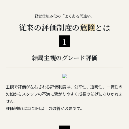
経営仕組み化の「よくある間違い」
従来の評価制度の
危険
とは
1
結局主観のグレード評価
主観で評価が左右される評価制度は、公平性、透明性、一貫性の
欠如からスタッフの不満に繋がりやすく成長の妨げになりかねま
せん。
評価制度は年に1回以上の改善が必要です。