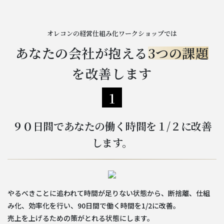
オレコンの経営仕組み化ワークショップでは
あなたの会社が抱える
3つの課題
を改善します
1
９０日間であなたの働く時間を１/２に改善
します。
やるべきことに追われて時間が足りない状態から、断捨離、仕組
み化、効率化を行い、90日間で働く時間を1/2に改善。
売上を上げるための策がとれる状態にします。