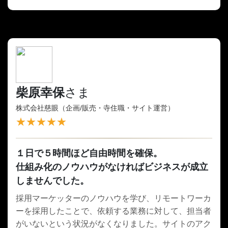
柴原幸保
さま
株式会社慈眼（企画/販売・寺住職・サイト運営）
★★★★★
１日で５時間ほど自由時間を確保。
仕組み化のノウハウがなければビジネスが成立
しませんでした。
採用マーケッターのノウハウを学び、リモートワーカ
ーを採用したことで、依頼する業務に対して、担当者
がいないという状況がなくなりました。サイトのアク