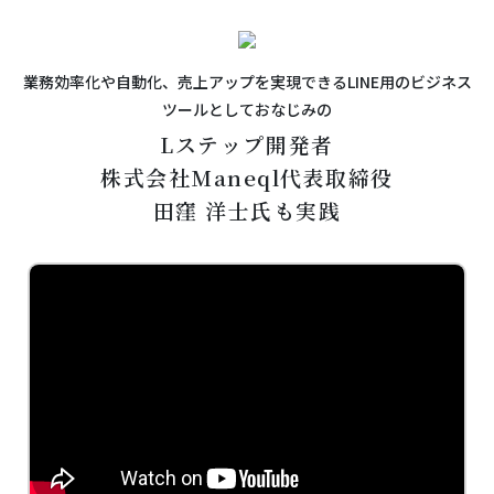
業務効率化や自動化、売上アップを実現できるLINE用のビジネス
ツールとしておなじみの
Lステップ開発者
株式会社Maneql代表取締役
田窪 洋士氏も実践