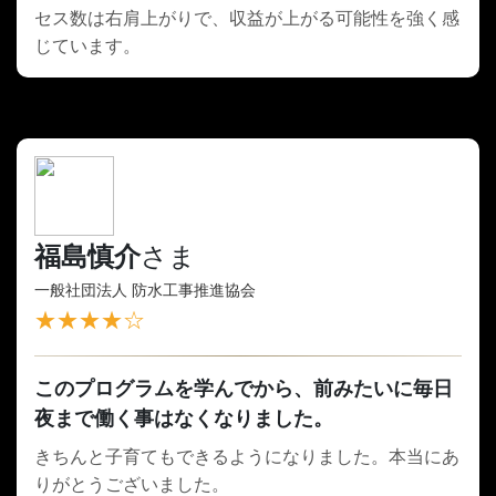
セス数は右肩上がりで、収益が上がる可能性を強く感
じています。
福島慎介
さま
一般社団法人 防水工事推進協会
★★★★☆
このプログラムを学んでから、前みたいに毎日
夜まで働く事はなくなりました。
きちんと子育てもできるようになりました。本当にあ
りがとうございました。