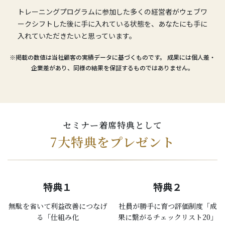
トレーニングプログラムに参加した多くの経営者がウェブワ
ークシフトした後に手に入れている状態を、あなたにも手に
入れていただきたいと思っています。
※掲載の数値は当社顧客の実績データに基づくものです。 成果には個人差・
企業差があり、同様の結果を保証するものではありません。
セミナー着席特典として
7大特典をプレゼント
特典１
特典２
無駄を省いて利益改善につなげ
社員が勝手に育つ評価制度「成
る「仕組み化
果に繋がるチェックリスト20」