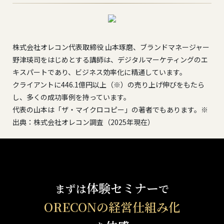
株式会社オレコン代表取締役 山本琢磨、ブランドマネージャー
野津瑛司をはじめとする講師は、デジタルマーケティングのエ
キスパートであり、ビジネス効率化に精通しています。
クライアントに446.1億円以上（※）の売り上げ伸びをもたら
し、多くの成功事例を持っています。
代表の山本は「ザ・マイクロコピー」の著者でもあります。※
出典：株式会社オレコン調査（2025年現在）
体験セミナー
まずは
で
ORECONの経営仕組み化