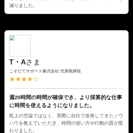
減りました。
T・A
さま
こそだてサポート株式会社 代表取締役
★★★★☆
週20時間の時間が確保でき、より採算的な仕事
に時間を使えるようになりました。
机上の空論ではなく、実際に自社で改善してきたノウ
ハウを教えていただき、時間の使い方や行動の質が変
わりました。