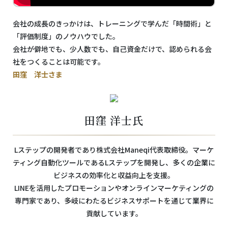
会社の成長のきっかけは、トレーニングで学んだ「時間術」と
「評価制度」のノウハウでした。
会社が僻地でも、少人数でも、自己資金だけで、認められる会
社をつくることは可能です。
田窪 洋士さま
田窪 洋士氏
Lステップの開発者であり株式会社Maneqi代表取締役。マーケ
ティング自動化ツールであるLステップを開発し、多くの企業に
ビジネスの効率化と収益向上を支援。
LINEを活用したプロモーションやオンラインマーケティングの
専門家であり、多岐にわたるビジネスサポートを通じて業界に
貢献しています。