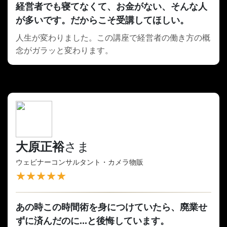
経営者でも寝てなくて、お金がない、そんな人
が多いです。だからこそ受講してほしい。
人生が変わりました。この講座で経営者の働き方の概
念がガラッと変わります。
大原正裕
さま
ウェビナーコンサルタント・カメラ物販
★★★★★
あの時この時間術を身につけていたら、廃業せ
ずに済んだのに...と後悔しています。