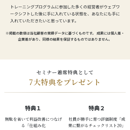
トレーニングプログラムに参加した多くの経営者がウェブワ
ークシフトした後に手に入れている状態を、あなたにも手に
入れていただきたいと思っています。
※掲載の数値は当社顧客の実績データに基づくものです。 成果には個人差・
企業差があり、同様の結果を保証するものではありません。
セミナー着席特典として
7大特典をプレゼント
特典１
特典２
無駄を省いて利益改善につなげ
社員が勝手に育つ評価制度「成
る「仕組み化
果に繋がるチェックリスト20」