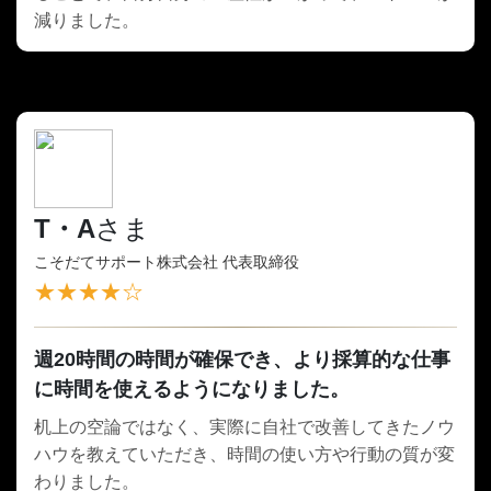
減りました。
T・A
さま
こそだてサポート株式会社 代表取締役
★★★★☆
週20時間の時間が確保でき、より採算的な仕事
に時間を使えるようになりました。
机上の空論ではなく、実際に自社で改善してきたノウ
ハウを教えていただき、時間の使い方や行動の質が変
わりました。