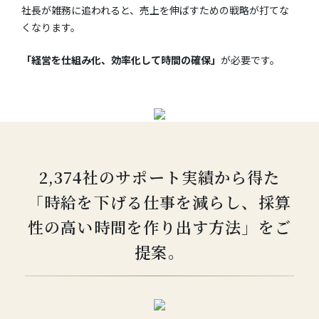
社長が雑務に追われると、売上を伸ばすための戦略が打てな
くなります。
「経営を仕組み化、効率化して時間の確保」
が必要です。
2,374社のサポート実績から得た
「時給を下げる仕事を減らし、採算
性の高い時間を作り出す方法」をご
提案。