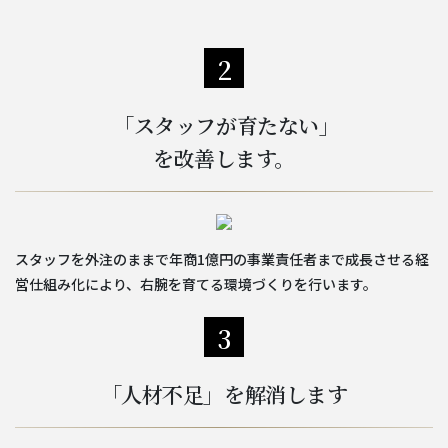
2
「スタッフが育たない」
を改善します。
スタッフを外注のままで年商1億円の事業責任者まで成長させる経
営仕組み化により、右腕を育てる環境づくりを行います。
3
「人材不足」を解消します