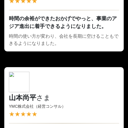
★★★★★
時間の余裕ができたおかげでやっと、事業のア
ジア進出に着手できるようになりました。
時間の使い方が変わり、会社を長期に空けることもで
きるようになりました。
山本尚平
さま
YMC株式会社（経営コンサル）
★★★★★