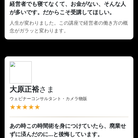
経営者でも寝てなくて、お金がない、そんな人
が多いです。だからこそ受講してほしい。
人生が変わりました。この講座で経営者の働き方の概
念がガラッと変わります。
大原正裕
さま
ウェビナーコンサルタント・カメラ物販
★★★★★
あの時この時間術を身につけていたら、廃業せ
ずに済んだのに...と後悔しています。