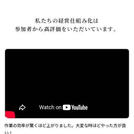
私たちの経営仕組み化は
参加者から高評価をいただいています。
作業の効率が驚くほど上がりました。大変な時ほどやった方が良
い！