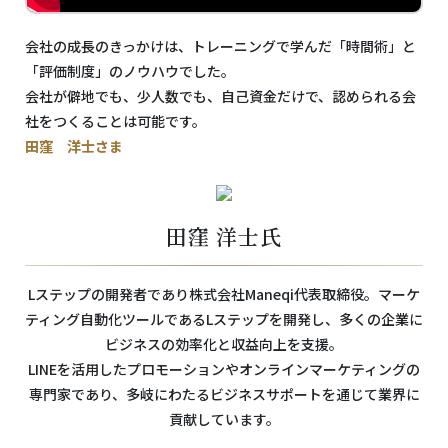
会社の成長のきっかけは、トレーニングで学んだ「時間術」と
「評価制度」のノウハウでした。
会社が僻地でも、少人数でも、自己資金だけで、認められる会
社をつくることは可能です。
田窪 洋士さま
田窪 洋士氏
Lステップの開発者であり株式会社Maneqi代表取締役。マーケ
ティング自動化ツールであるLステップを開発し、多くの企業に
ビジネスの効率化と収益向上を支援。
LINEを活用したプロモーションやオンラインマーケティングの
専門家であり、多岐にわたるビジネスサポートを通じて業界に
貢献しています。