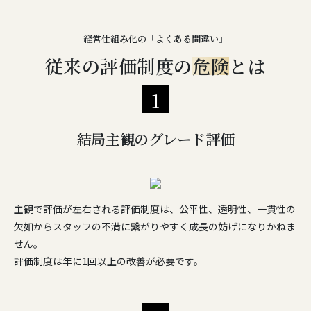
経営仕組み化の「よくある間違い」
従来の評価制度の
危険
とは
1
結局主観のグレード評価
主観で評価が左右される評価制度は、公平性、透明性、一貫性の
欠如からスタッフの不満に繋がりやすく成長の妨げになりかねま
せん。
評価制度は年に1回以上の改善が必要です。