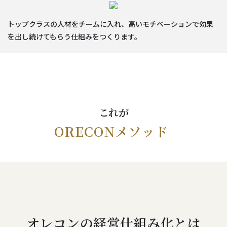
トップクラスの人材をチームに入れ、高いモチベーションで効果
を出し続けてもらう仕組みをつくります。
これが
ORECONメソッド
オレコンの経営仕組み化とは