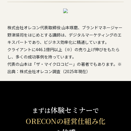
株式会社オレコン代表取締役 山本琢磨、ブランドマネージャー
野津瑛司をはじめとする講師は、デジタルマーケティングのエ
キスパートであり、ビジネス効率化に精通しています。
クライアントに446.1億円以上（※）の売り上げ伸びをもたら
し、多くの成功事例を持っています。
代表の山本は「ザ・マイクロコピー」の著者でもあります。※
出典：株式会社オレコン調査（2025年現在）
体験セミナー
まずは
で
ORECONの経営仕組み化