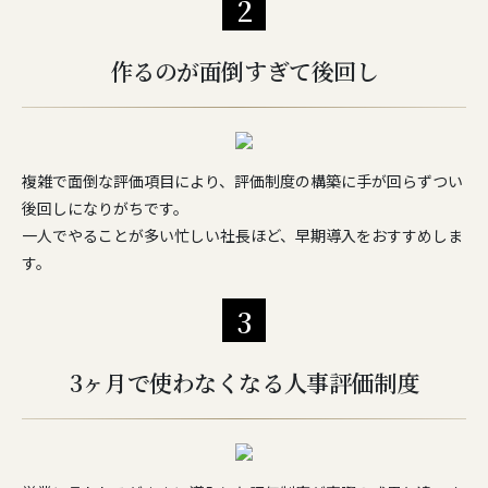
2
作るのが面倒すぎて後回し
複雑で面倒な評価項目により、評価制度の構築に手が回らずつい
後回しになりがちです。
一人でやることが多い忙しい社長ほど、早期導入をおすすめしま
す。
3
3ヶ月で使わなくなる人事評価制度