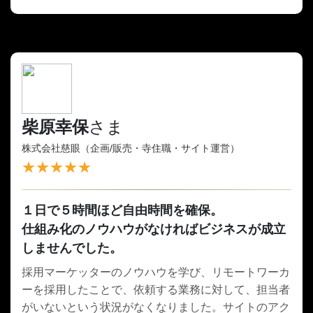
柴原幸保
さま
株式会社慈眼（企画/販売・寺住職・サイト運営）
★★★★★
１日で５時間ほど自由時間を確保。
仕組み化のノウハウがなければビジネスが成立
しませんでした。
採用マーケッターのノウハウを学び、リモートワーカ
ーを採用したことで、依頼する業務に対して、担当者
がいないという状況がなくなりました。サイトのアク