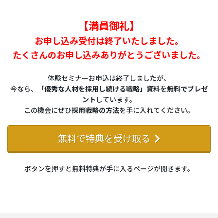
【満員御礼】
お申し込み受付は終了いたしました。
たくさんのお申し込みありがとうございました。
体験セミナーお申込は終了しましたが、
今なら、
「優秀な人材を採用し続ける戦略」資料
を
無料でプレゼ
ント
しています。
この機会にぜひ
採用戦略の方法
を手に入れてください。
無料で特典を受け取る
ボタンを押すと無料特典が手に入るページが開きます。