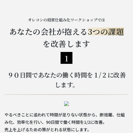
オレコンの経営仕組み化ワークショップでは
あなたの会社が抱える
3つの課題
を改善します
1
９０日間であなたの働く時間を１/２に改善
します。
やるべきことに追われて時間が足りない状態から、断捨離、仕組
み化、効率化を行い、90日間で働く時間を1/2に改善。
売上を上げるための策がとれる状態にします。