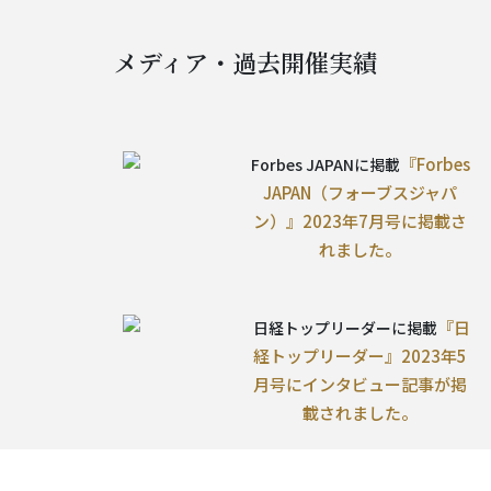
メディア・過去開催実績
『Forbes
Forbes JAPANに掲載
JAPAN（フォーブスジャパ
ン）』2023年7月号に掲載さ
れました。
『日
日経トップリーダーに掲載
経トップリーダー』2023年5
月号にインタビュー記事が掲
載されました。