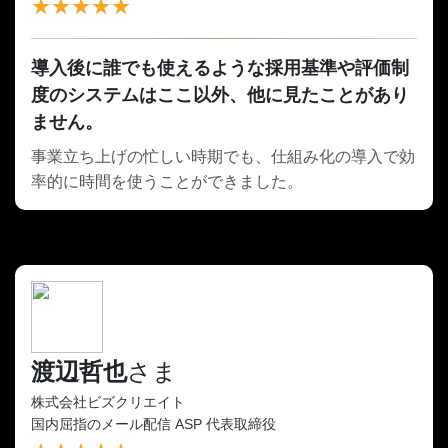
★★★★★
導入後に誰でも使えるような採用基準や評価制
度のシステムはここ以外、他に見たことがあり
ません。
事業立ち上げの忙しい時期でも、仕組み化の導入で効
率的に時間を使うことができました。
渡辺哲也
さま
株式会社ビズクリエイト
国内屈指のメール配信 ASP 代表取締役