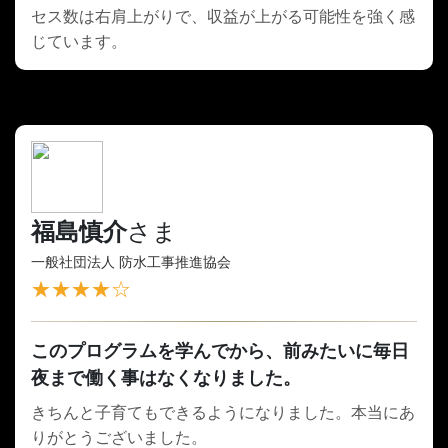
セス数は右肩上がりで、収益が上がる可能性を強く感
じています。
福島慎介
さま
一般社団法人 防水工事推進協会
★★★★☆
このプログラムを学んでから、前みたいに毎日
夜まで働く事はなくなりました。
きちんと子育てもできるようになりました。本当にあ
りがとうございました。