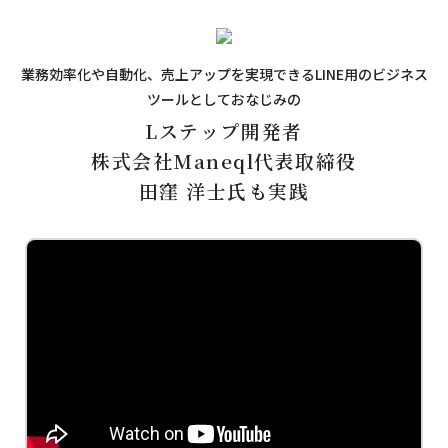
業務効率化や自動化、売上アップを実現できるLINE用のビジネス
ツールとしておなじみの
Lステップ開発者
株式会社Maneql代表取締役
田窪 洋士氏も実践