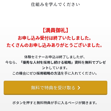
仕組みを学んでください
【満員御礼】
お申し込み受付は終了いたしました。
たくさんのお申し込みありがとうございました。
体験セミナーお申込は終了しましたが、
今なら、
「優秀な人材を採用し続ける戦略」資料
を
無料でプレゼ
ント
しています。
この機会にぜひ
採用戦略の方法
を手に入れてください。
無料で特典を受け取る
ボタンを押すと無料特典が手に入るページが開きます。