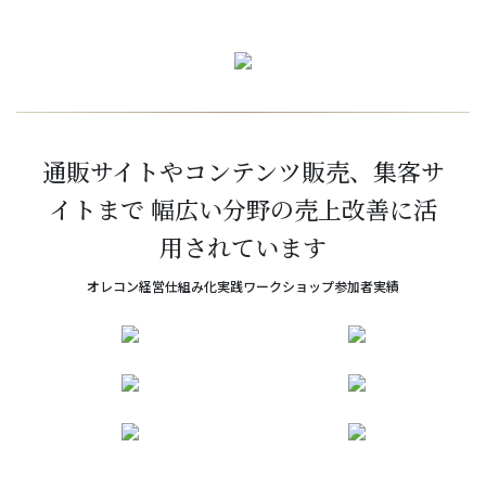
通販サイトやコンテンツ販売、集客サ
イトまで 幅広い分野の売上改善に活
用されています
オレコン経営仕組み化実践ワークショップ参加者実績