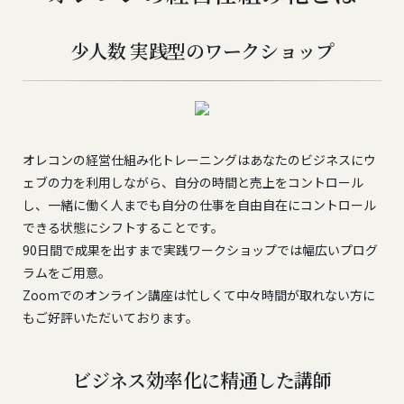
少人数 実践型のワークショップ
オレコンの経営仕組み化トレーニングはあなたのビジネスにウ
ェブの力を利用しながら、自分の時間と売上をコントロール
し、一緒に働く人までも自分の仕事を自由自在にコントロール
できる状態にシフトすることです。
90日間で成果を出すまで実践ワークショップでは幅広いプログ
ラムをご用意。
Zoomでのオンライン講座は忙しくて中々時間が取れない方に
もご好評いただいております。
ビジネス効率化に精通した講師