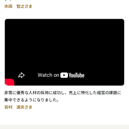
水田 智之さま
非常に優秀な人材の採用に成功し、売上に特化した経営の課題に
集中できるようになりました。
岩村 達夫さま