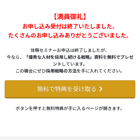
【満員御礼】
お申し込み受付は終了いたしました。
たくさんのお申し込みありがとうございました。
体験セミナーお申込は終了しましたが、
今なら、
「優秀な人材を採用し続ける戦略」資料
を
無料でプレゼ
ント
しています。
この機会にぜひ
採用戦略の方法
を手に入れてください。
無料で特典を受け取る
ボタンを押すと無料特典が手に入るページが開きます。