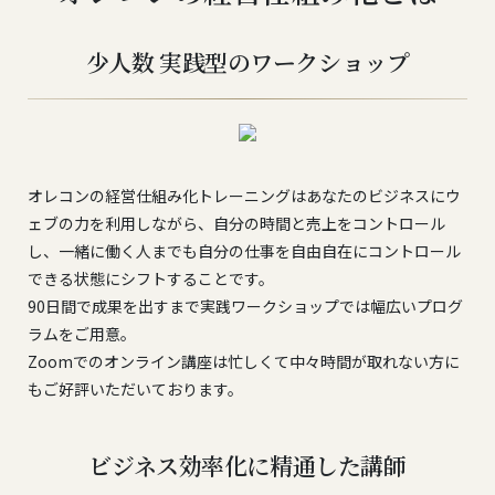
少人数 実践型のワークショップ
オレコンの経営仕組み化トレーニングはあなたのビジネスにウ
ェブの力を利用しながら、自分の時間と売上をコントロール
し、一緒に働く人までも自分の仕事を自由自在にコントロール
できる状態にシフトすることです。
90日間で成果を出すまで実践ワークショップでは幅広いプログ
ラムをご用意。
Zoomでのオンライン講座は忙しくて中々時間が取れない方に
もご好評いただいております。
ビジネス効率化に精通した講師