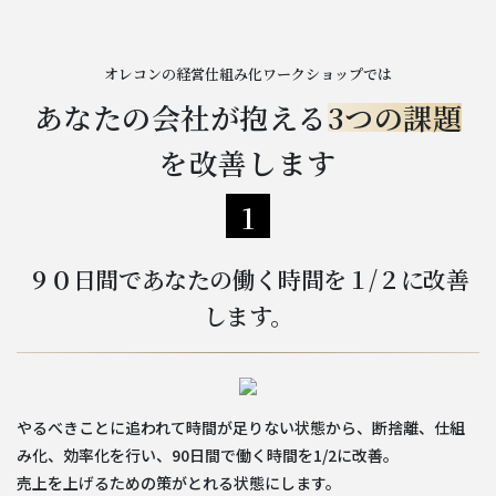
オレコンの経営仕組み化ワークショップでは
あなたの会社が抱える
3つの課題
を改善します
1
９０日間であなたの働く時間を１/２に改善
します。
やるべきことに追われて時間が足りない状態から、断捨離、仕組
み化、効率化を行い、90日間で働く時間を1/2に改善。
売上を上げるための策がとれる状態にします。