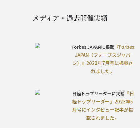
メディア・過去開催実績
『Forbes
Forbes JAPANに掲載
JAPAN（フォーブスジャパ
ン）』2023年7月号に掲載さ
れました。
『日
日経トップリーダーに掲載
経トップリーダー』2023年5
月号にインタビュー記事が掲
載されました。