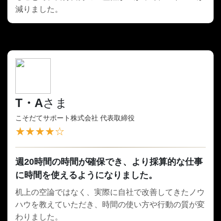
減りました。
T・A
さま
こそだてサポート株式会社 代表取締役
★★★★☆
週20時間の時間が確保でき、より採算的な仕事
に時間を使えるようになりました。
机上の空論ではなく、実際に自社で改善してきたノウ
ハウを教えていただき、時間の使い方や行動の質が変
わりました。