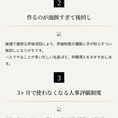
2
作るのが面倒すぎて後回し
複雑で面倒な評価項目により、評価制度の構築に手が回らずつい
後回しになりがちです。
一人でやることが多い忙しい社長ほど、早期導入をおすすめしま
す。
3
3ヶ月で使わなくなる人事評価制度