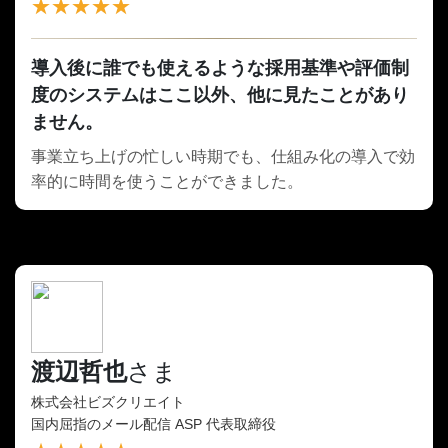
★★★★★
導入後に誰でも使えるような採用基準や評価制
度のシステムはここ以外、他に見たことがあり
ません。
事業立ち上げの忙しい時期でも、仕組み化の導入で効
率的に時間を使うことができました。
渡辺哲也
さま
株式会社ビズクリエイト
国内屈指のメール配信 ASP 代表取締役