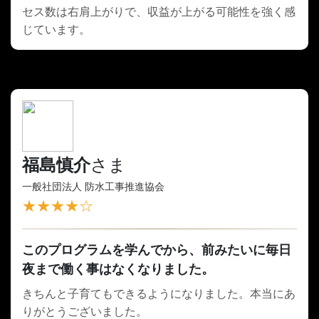
セス数は右肩上がりで、収益が上がる可能性を強く感
じています。
福島慎介
さま
一般社団法人 防水工事推進協会
★★★★☆
このプログラムを学んでから、前みたいに毎日
夜まで働く事はなくなりました。
きちんと子育てもできるようになりました。本当にあ
りがとうございました。