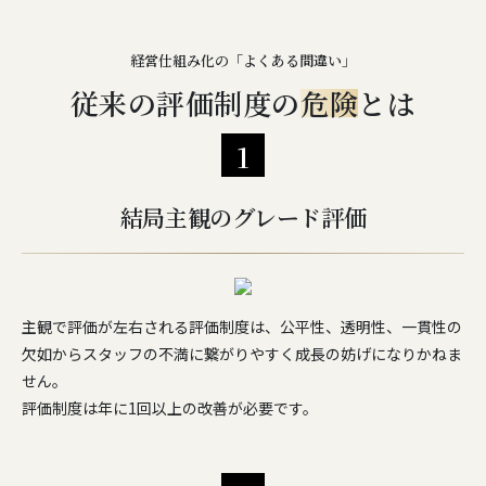
経営仕組み化の「よくある間違い」
従来の評価制度の
危険
とは
1
結局主観のグレード評価
主観で評価が左右される評価制度は、公平性、透明性、一貫性の
欠如からスタッフの不満に繋がりやすく成長の妨げになりかねま
せん。
評価制度は年に1回以上の改善が必要です。