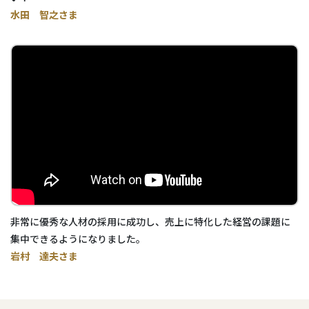
水田 智之さま
非常に優秀な人材の採用に成功し、売上に特化した経営の課題に
集中できるようになりました。
岩村 達夫さま