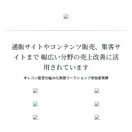
通販サイトやコンテンツ販売、集客サ
イトまで 幅広い分野の売上改善に活
用されています
オレコン経営仕組み化実践ワークショップ参加者実績