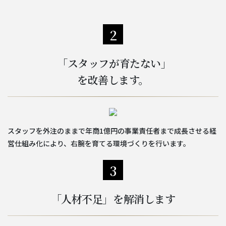
2
「スタッフが育たない」
を改善します。
スタッフを外注のままで年商1億円の事業責任者まで成長させる経
営仕組み化により、右腕を育てる環境づくりを行います。
3
「人材不足」を解消します