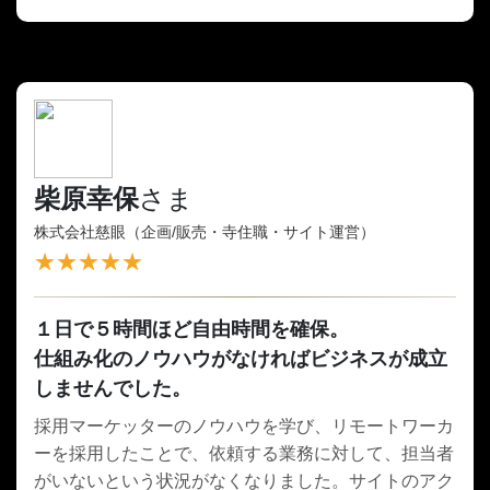
柴原幸保
さま
株式会社慈眼（企画/販売・寺住職・サイト運営）
★★★★★
１日で５時間ほど自由時間を確保。
仕組み化のノウハウがなければビジネスが成立
しませんでした。
採用マーケッターのノウハウを学び、リモートワーカ
ーを採用したことで、依頼する業務に対して、担当者
がいないという状況がなくなりました。サイトのアク