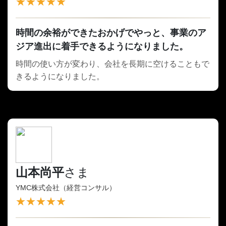
★★★★★
時間の余裕ができたおかげでやっと、事業のア
ジア進出に着手できるようになりました。
時間の使い方が変わり、会社を長期に空けることもで
きるようになりました。
山本尚平
さま
YMC株式会社（経営コンサル）
★★★★★