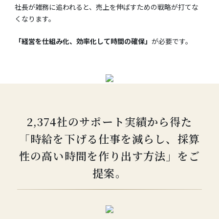
社長が雑務に追われると、売上を伸ばすための戦略が打てな
くなります。
「経営を仕組み化、効率化して時間の確保」
が必要です。
2,374社のサポート実績から得た
「時給を下げる仕事を減らし、採算
性の高い時間を作り出す方法」をご
提案。