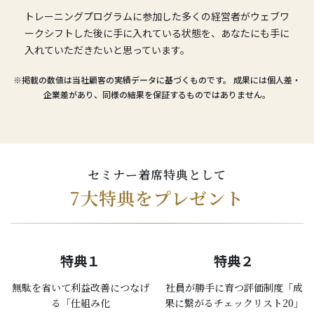
トレーニングプログラムに参加した多くの経営者がウェブワ
ークシフトした後に手に入れている状態を、あなたにも手に
入れていただきたいと思っています。
※掲載の数値は当社顧客の実績データに基づくものです。 成果には個人差・
企業差があり、同様の結果を保証するものではありません。
セミナー着席特典として
7大特典をプレゼント
特典１
特典２
無駄を省いて利益改善につなげ
社員が勝手に育つ評価制度「成
る「仕組み化
果に繋がるチェックリスト20」