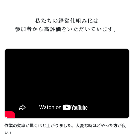
私たちの経営仕組み化は
参加者から高評価をいただいています。
作業の効率が驚くほど上がりました。大変な時ほどやった方が良
い！