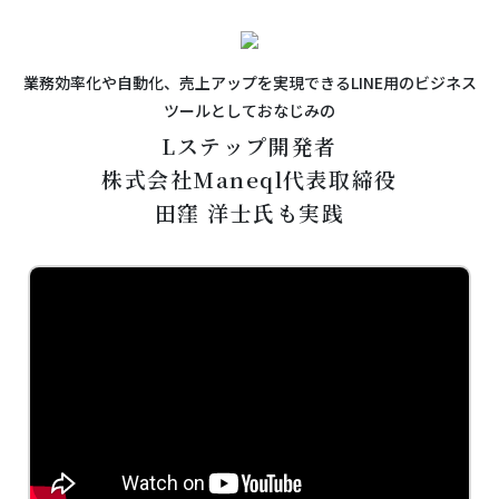
業務効率化や自動化、売上アップを実現できるLINE用のビジネス
ツールとしておなじみの
Lステップ開発者
株式会社Maneql代表取締役
田窪 洋士氏も実践