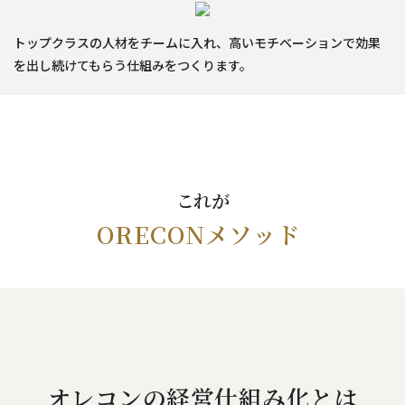
トップクラスの人材をチームに入れ、高いモチベーションで効果
を出し続けてもらう仕組みをつくります。
これが
ORECONメソッド
オレコンの経営仕組み化とは