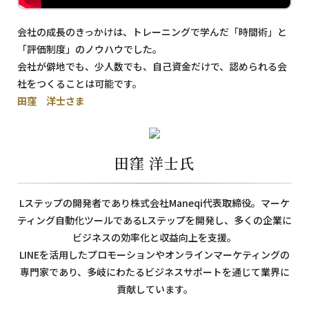
会社の成長のきっかけは、トレーニングで学んだ「時間術」と
「評価制度」のノウハウでした。
会社が僻地でも、少人数でも、自己資金だけで、認められる会
社をつくることは可能です。
田窪 洋士さま
田窪 洋士氏
Lステップの開発者であり株式会社Maneqi代表取締役。マーケ
ティング自動化ツールであるLステップを開発し、多くの企業に
ビジネスの効率化と収益向上を支援。
LINEを活用したプロモーションやオンラインマーケティングの
専門家であり、多岐にわたるビジネスサポートを通じて業界に
貢献しています。