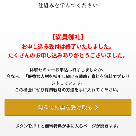
仕組みを学んでください
【満員御礼】
お申し込み受付は終了いたしました。
たくさんのお申し込みありがとうございました。
体験セミナーお申込は終了しましたが、
今なら、
「優秀な人材を採用し続ける戦略」資料
を
無料でプレゼ
ント
しています。
この機会にぜひ
採用戦略の方法
を手に入れてください。
無料で特典を受け取る
ボタンを押すと無料特典が手に入るページが開きます。