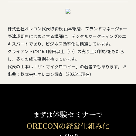
株式会社オレコン代表取締役 山本琢磨、ブランドマネージャー
野津瑛司をはじめとする講師は、デジタルマーケティングのエ
キスパートであり、ビジネス効率化に精通しています。
クライアントに446.1億円以上（※）の売り上げ伸びをもたら
し、多くの成功事例を持っています。
代表の山本は「ザ・マイクロコピー」の著者でもあります。※
出典：株式会社オレコン調査（2025年現在）
体験セミナー
まずは
で
ORECONの経営仕組み化