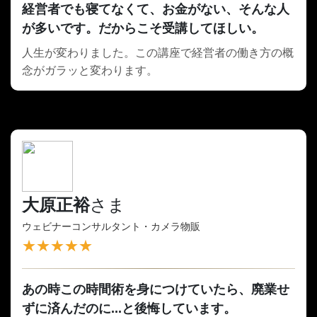
経営者でも寝てなくて、お金がない、そんな人
が多いです。だからこそ受講してほしい。
人生が変わりました。この講座で経営者の働き方の概
念がガラッと変わります。
大原正裕
さま
ウェビナーコンサルタント・カメラ物販
★★★★★
あの時この時間術を身につけていたら、廃業せ
ずに済んだのに...と後悔しています。